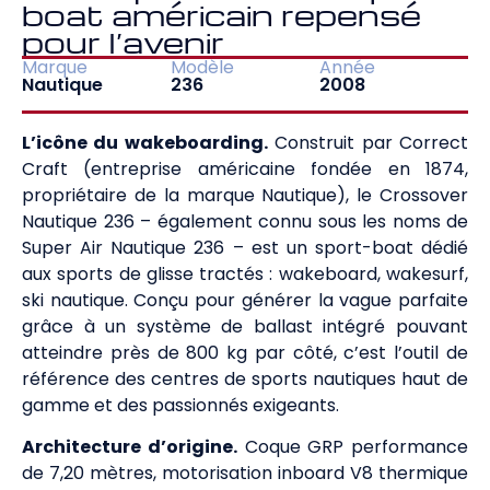
boat américain repensé
pour l’avenir
Marque
Modèle
Année
Nautique
236
2008
L’icône du wakeboarding.
Construit par Correct
Craft (entreprise américaine fondée en 1874,
propriétaire de la marque Nautique), le Crossover
Nautique 236 – également connu sous les noms de
Super Air Nautique 236 – est un sport-boat dédié
aux sports de glisse tractés : wakeboard, wakesurf,
ski nautique. Conçu pour générer la vague parfaite
grâce à un système de ballast intégré pouvant
atteindre près de 800 kg par côté, c’est l’outil de
référence des centres de sports nautiques haut de
gamme et des passionnés exigeants.
Architecture d’origine.
Coque GRP performance
de 7,20 mètres, motorisation inboard V8 thermique