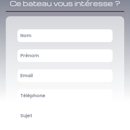
Ce bateau vous intéresse ?