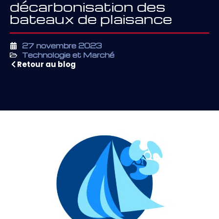
décarbonisation des
bateaux de plaisance
27 novembre 2023
Technologie et Marché
Retour au blog