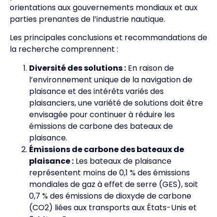
orientations aux gouvernements mondiaux et aux
parties prenantes de l’industrie nautique.
Les principales conclusions et recommandations de
la recherche comprennent :
Diversité des solutions :
En raison de
l’environnement unique de la navigation de
plaisance et des intérêts variés des
plaisanciers, une variété de solutions doit être
envisagée pour continuer à réduire les
émissions de carbone des bateaux de
plaisance.
Émissions de carbone des bateaux de
plaisance :
Les bateaux de plaisance
représentent moins de 0,1 % des émissions
mondiales de gaz à effet de serre (GES), soit
0,7 % des émissions de dioxyde de carbone
(CO2) liées aux transports aux États-Unis et