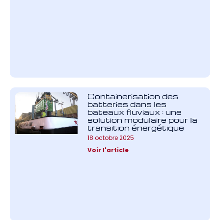
Containerisation des
batteries dans les
bateaux fluviaux : une
solution modulaire pour la
transition énergétique
18 octobre 2025
Voir l'article