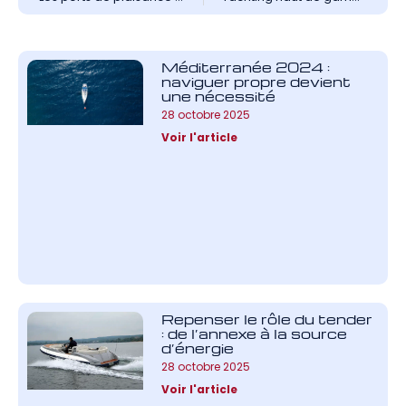
Méditerranée 2024 :
naviguer propre devient
une nécessité
28 octobre 2025
Voir l'article
Repenser le rôle du tender
: de l’annexe à la source
d’énergie
28 octobre 2025
Voir l'article