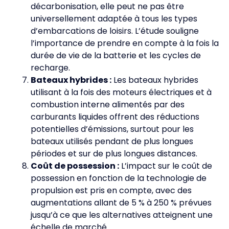
décarbonisation, elle peut ne pas être
universellement adaptée à tous les types
d’embarcations de loisirs. L’étude souligne
l’importance de prendre en compte à la fois la
durée de vie de la batterie et les cycles de
recharge.
Bateaux hybrides :
Les bateaux hybrides
utilisant à la fois des moteurs électriques et à
combustion interne alimentés par des
carburants liquides offrent des réductions
potentielles d’émissions, surtout pour les
bateaux utilisés pendant de plus longues
périodes et sur de plus longues distances.
Coût de possession :
L’impact sur le coût de
possession en fonction de la technologie de
propulsion est pris en compte, avec des
augmentations allant de 5 % à 250 % prévues
jusqu’à ce que les alternatives atteignent une
échelle de marché.