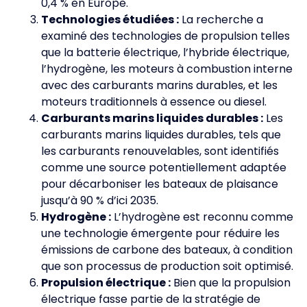
0,4 % en Europe.
Technologies étudiées :
La recherche a
examiné des technologies de propulsion telles
que la batterie électrique, l’hybride électrique,
l’hydrogène, les moteurs à combustion interne
avec des carburants marins durables, et les
moteurs traditionnels à essence ou diesel.
Carburants marins liquides durables :
Les
carburants marins liquides durables, tels que
les carburants renouvelables, sont identifiés
comme une source potentiellement adaptée
pour décarboniser les bateaux de plaisance
jusqu’à 90 % d’ici 2035.
Hydrogène :
L’hydrogène est reconnu comme
une technologie émergente pour réduire les
émissions de carbone des bateaux, à condition
que son processus de production soit optimisé.
Propulsion électrique :
Bien que la propulsion
électrique fasse partie de la stratégie de