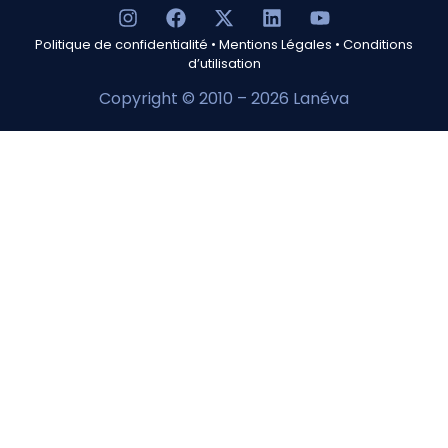
Politique de confidentialité
•
Mentions Légales
•
Conditions
d’utilisation
Copyright © 2010 – 2026 Lanéva