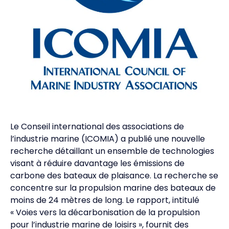
Le Conseil international des associations de
l’industrie marine (ICOMIA) a publié une nouvelle
recherche détaillant un ensemble de technologies
visant à réduire davantage les émissions de
carbone des bateaux de plaisance. La recherche se
concentre sur la propulsion marine des bateaux de
moins de 24 mètres de long. Le rapport, intitulé
« Voies vers la décarbonisation de la propulsion
pour l’industrie marine de loisirs », fournit des