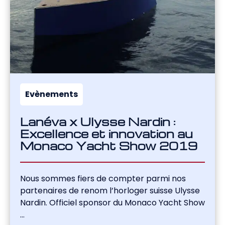
Evènements
Lanéva x Ulysse Nardin :
Excellence et innovation au
Monaco Yacht Show 2019
Nous sommes fiers de compter parmi nos
partenaires de renom l’horloger suisse Ulysse
Nardin. Officiel sponsor du Monaco Yacht Show
...