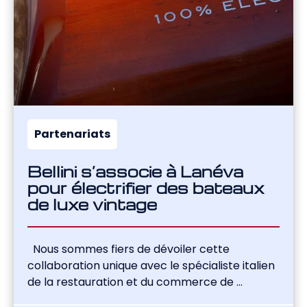
Partenariats
Bellini s’associe à Lanéva
pour électrifier des bateaux
de luxe vintage
Nous sommes fiers de dévoiler cette
collaboration unique avec le spécialiste italien
de la restauration et du commerce de ...