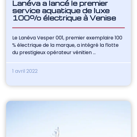
Lanéva a lancé le premier
service aquatique de luxe
100% électrique à Venise
Le Lanéva Vesper 001, premier exemplaire 100
% électrique de la marque, a intégré la flotte
du prestigieux opérateur vénitien ...
1 avril 2022