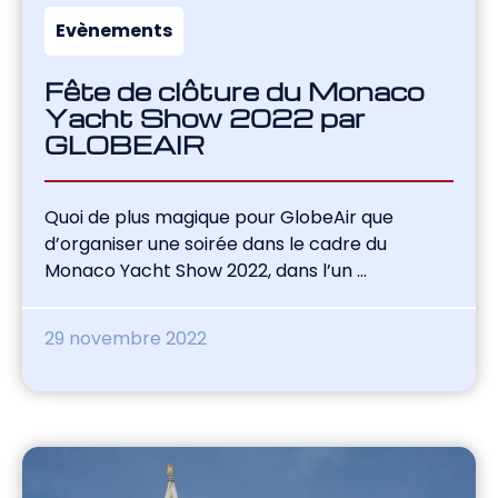
Evènements
Fête de clôture du Monaco
Yacht Show 2022 par
GLOBEAIR
Quoi de plus magique pour GlobeAir que
d’organiser une soirée dans le cadre du
Monaco Yacht Show 2022, dans l’un ...
29 novembre 2022