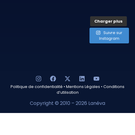
Charger plus
Suivre sur
Instagram
Politique de confidentialité
•
Mentions Légales
•
Conditions
d’utilisation
Copyright © 2010 – 2026 Lanéva