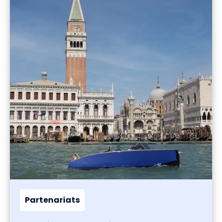
Partenariats