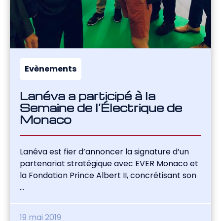
Evènements
Lanéva a participé à la
Semaine de l’Électrique de
Monaco
Lanéva est fier d’annoncer la signature d’un
partenariat stratégique avec EVER Monaco et
la Fondation Prince Albert II, concrétisant son
...
19 mai 2019