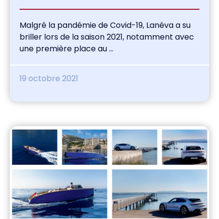
Malgré la pandémie de Covid-19, Lanéva a su
briller lors de la saison 2021, notamment avec
une première place au ...
19 octobre 2021