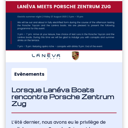
Evènements
Lorsque Lanéva Boats
rencontre Porsche Zentrum
Zug
L’été dernier, nous avons eu le privilège de