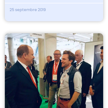
25 septembre 2019