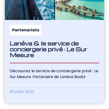
Partenariats
Lanéva & le service de
conciergerie privé : Le Sur
Mesure
Découvrez le service de conciergerie privé : Le
Sur Mesure. Partenaire de Lanéva Boats
18 juillet 2023