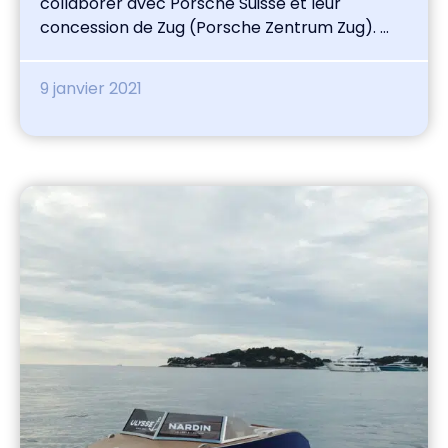
collaborer avec Porsche Suisse et leur
concession de Zug (Porsche Zentrum Zug). ...
9 janvier 2021