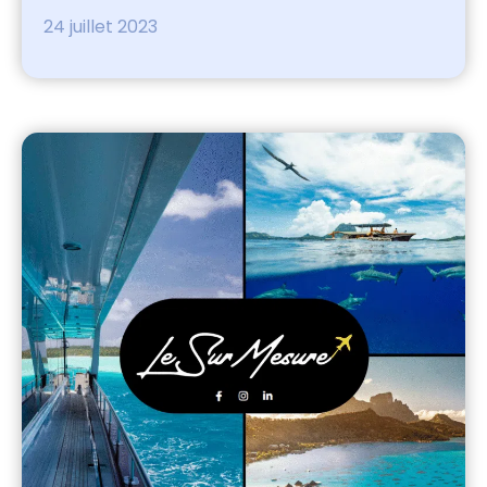
24 juillet 2023